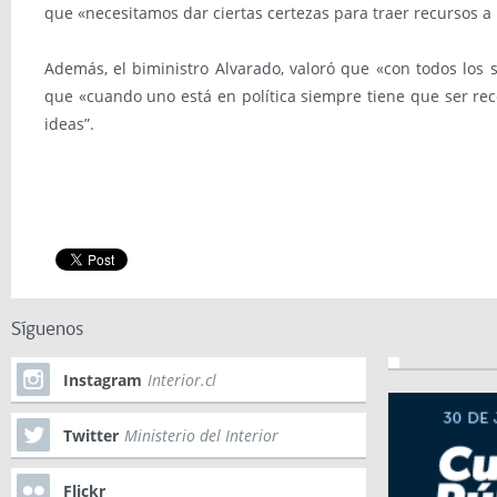
que «necesitamos dar ciertas certezas para traer recursos a
Además, el biministro Alvarado, valoró que «con todos los 
que «cuando uno está en política siempre tiene que ser re
ideas”.
Síguenos
Instagram
Interior.cl
Twitter
Ministerio del Interior
Flickr