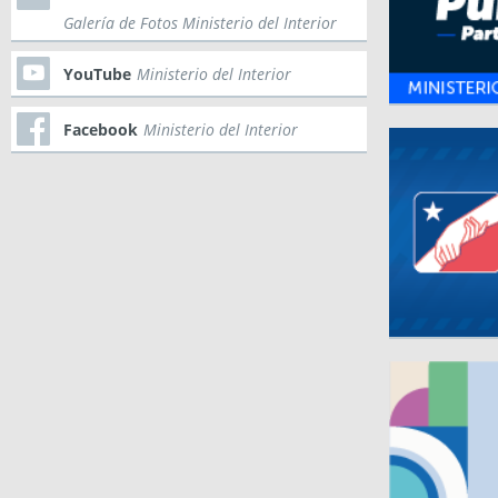
Galería de Fotos Ministerio del Interior
YouTube
Ministerio del Interior
Facebook
Ministerio del Interior