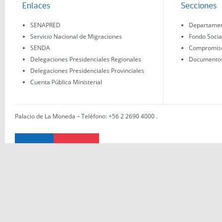
Enlaces
Secciones
SENAPRED
Departament
Servicio Nacional de Migraciones
Fondo Socia
SENDA
Compromisos
Delegaciones Presidenciales Regionales
Documentos 
Delegaciones Presidenciales Provinciales
Cuenta Pública Ministerial
Palacio de La Moneda – Teléfono: +56 2 2690 4000
.