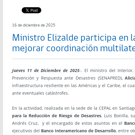
16 de diciembre de 2025
Ministro Elizalde participa en
mejorar coordinación multilate
Jueves 11 de Diciembre de 2025
-. El ministro del Interior
Prevención y Respuesta ante Desastres (SENAPRED),
Alic
infraestructura resiliente en las Américas y el Caribe, el c
ante eventuales catástrofes.
En la actividad, realizada en la sede de la CEPAL en Santiag
para la Reducción de Riesgo de Desastres
, Luis Bonilla, 
Andrés Cruz, y el encargado de estos asuntos en el
Banc
ejecutivos del
Banco Interamericano de Desarrollo
, entre o