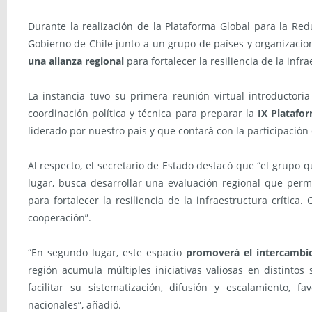
Durante la realización de la Plataforma Global para la Red
Gobierno de Chile junto a un grupo de países y organizacio
una alianza regional
para fortalecer la resiliencia de la infra
La instancia tuvo su primera reunión virtual introductori
coordinación política y técnica para preparar la
IX Platafo
liderado por nuestro país y que contará con la participació
Al respecto, el secretario de Estado destacó que “el grupo
lugar, busca desarrollar una evaluación regional que per
para fortalecer la resiliencia de la infraestructura crític
cooperación”.
“En segundo lugar, este espacio
promoverá el intercambio
región acumula múltiples iniciativas valiosas en distintos 
facilitar su sistematización, difusión y escalamiento, f
nacionales”, añadió.