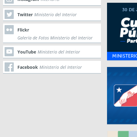
Twitter
Ministerio del Interior
Flickr
Galería de Fotos Ministerio del Interior
YouTube
Ministerio del Interior
Facebook
Ministerio del Interior