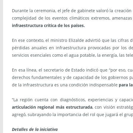
Durante la ceremonia, el jefe de gabinete valoró la creación
complejidad de los eventos climáticos extremos, amenazas 
infraestructura crítica de los países.
En ese contexto, el ministro Elizalde advirtió que las cifras
pérdidas anuales en infraestructura provocadas por los d
servicios esenciales como el agua potable, la energía, las te
En esa línea, el secretario de Estado indicó que “por eso, 
derechos fundamentales y de capacidad de los gobiernos par
de la infraestructura es una condición indispensable
para l
“La región cuenta con diagnósticos, experiencias y capa
articulación regional más estructurada
, con visión estraté
agregó, subrayando la importancia del rol que jugará el grupo
Detalles de la iniciativa