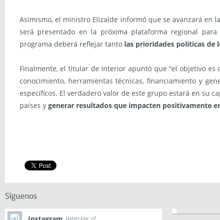
Asimismo, el ministro Elizalde informó que se avanzará en l
será presentado en la próxima plataforma regional para 
programa deberá reflejar tanto
las prioridades políticas de
Finalmente, el titular de Interior apuntó que “el objetivo e
conocimiento, herramientas técnicas, financiamiento y gene
específicos. El verdadero valor de este grupo estará en su ca
países y
generar resultados que impacten positivamente en 
Síguenos
Instagram
Interior.cl