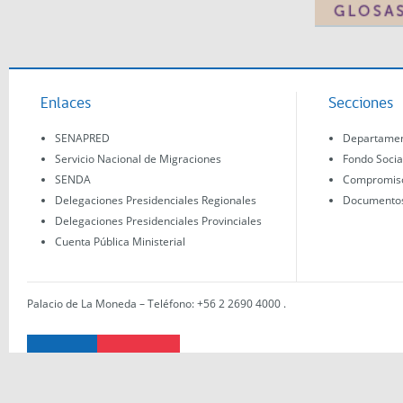
Enlaces
Secciones
SENAPRED
Departament
Servicio Nacional de Migraciones
Fondo Socia
SENDA
Compromisos
Delegaciones Presidenciales Regionales
Documentos 
Delegaciones Presidenciales Provinciales
Cuenta Pública Ministerial
Palacio de La Moneda – Teléfono: +56 2 2690 4000
.