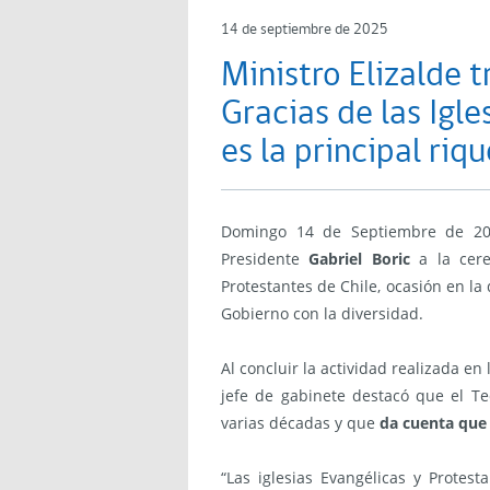
14 de septiembre de 2025
Ministro Elizalde t
Gracias de las Igle
es la principal riq
Domingo 14 de Septiembre de 2025
Presidente
Gabriel Boric
a la cere
Protestantes de Chile, ocasión en l
Gobierno con la diversidad.
Al concluir la actividad realizada en
jefe de gabinete destacó que el Te
varias décadas y que
da cuenta que 
“Las iglesias Evangélicas y Protes