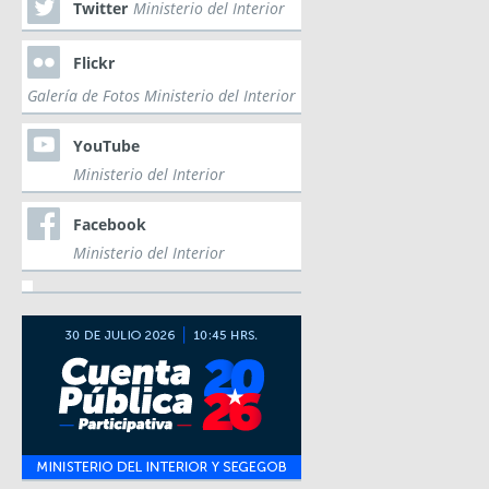
Twitter
Ministerio del Interior
Flickr
Galería de Fotos Ministerio del Interior
YouTube
Ministerio del Interior
Facebook
Ministerio del Interior