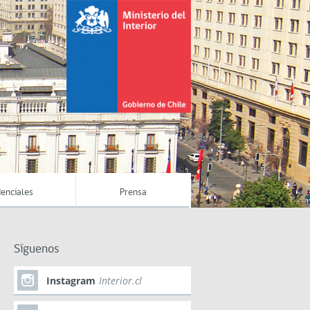
enciales
Prensa
Síguenos
Instagram
Interior.cl