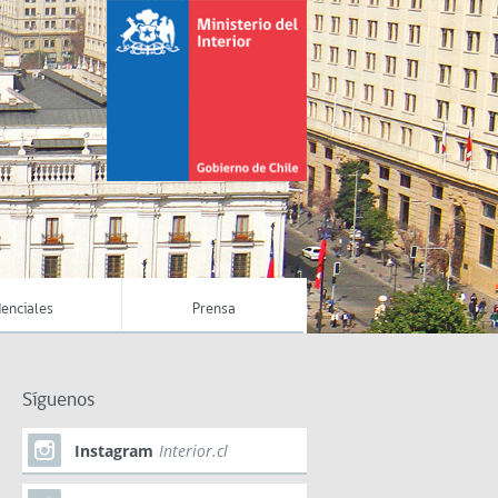
enciales
Prensa
Síguenos
Instagram
Interior.cl