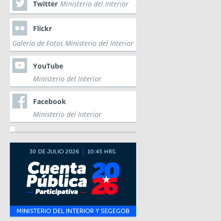
Twitter
Ministerio del Interior
Flickr
Galería de Fotos Ministerio del Interior
YouTube
Ministerio del Interior
Facebook
Ministerio del Interior