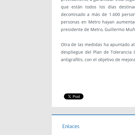
que están todos los días destin
decomisado a más de 1.600 persona
personas en Metro hayan aumentad
presidente de Metro, Guillermo Muñ
Otra de las medidas ha apuntado al 
despliegue del Plan de Tolerancia
antigrafitis, con el objetivo de mejo
Enlaces