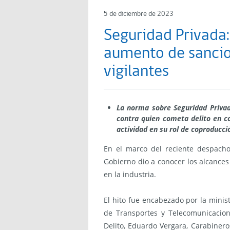
5 de diciembre de 2023
Seguridad Privada:
aumento de sancion
vigilantes
La norma sobre Seguridad Privad
contra quien cometa delito en co
actividad en su rol de coproducci
En el marco del reciente despacho
Gobierno dio a conocer los alcance
en la industria.
El hito fue encabezado por la minist
de Transportes y Telecomunicacion
Delito, Eduardo Vergara, Carabiner