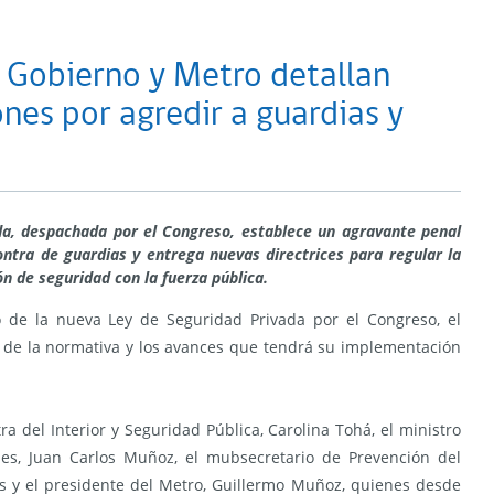
 Gobierno y Metro detallan
es por agredir a guardias y
a, despachada por el Congreso, establece un agravante penal
ntra de guardias y entrega nuevas directrices para regular la
ón de seguridad con la fuerza pública.
 de la nueva Ley de Seguridad Privada por el Congreso, el
s de la normativa y los avances que tendrá su implementación
ra del Interior y Seguridad Pública, Carolina Tohá, el ministro
es, Juan Carlos Muñoz, el mubsecretario de Prevención del
os y el presidente del Metro, Guillermo Muñoz, quienes desde