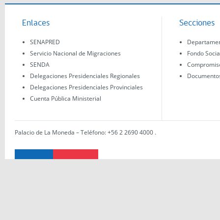
Enlaces
Secciones
SENAPRED
Departament
Servicio Nacional de Migraciones
Fondo Socia
SENDA
Compromisos
Delegaciones Presidenciales Regionales
Documentos 
Delegaciones Presidenciales Provinciales
Cuenta Pública Ministerial
Palacio de La Moneda – Teléfono: +56 2 2690 4000
.