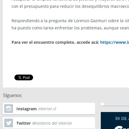
con el presupuesto para reducir los desequilibrios macroe
Respondiendo a la pregunta de Lorenzo Gazmuri sobre la sit
ha puesto como tarea enfrentar los problemas, aunque sean de
Para ver el encuentro completo, accede acá:
https://www.ic
Síguenos
Instagram
Interior.cl
Twitter
Ministerio del Interior