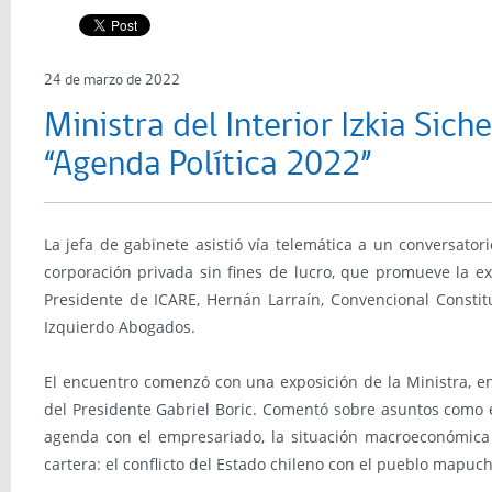
24 de marzo de 2022
Ministra del Interior Izkia Sic
“Agenda Política 2022”
La jefa de gabinete asistió vía telemática a un conversator
corporación privada sin fines de lucro, que promueve la ex
Presidente de ICARE, Hernán Larraín, Convencional Constitu
Izquierdo Abogados.
El encuentro comenzó con una exposición de la Ministra, en
del Presidente Gabriel Boric. Comentó sobre asuntos como el
agenda con el empresariado, la situación macroeconómica y
cartera: el conflicto del Estado chileno con el pueblo mapuche