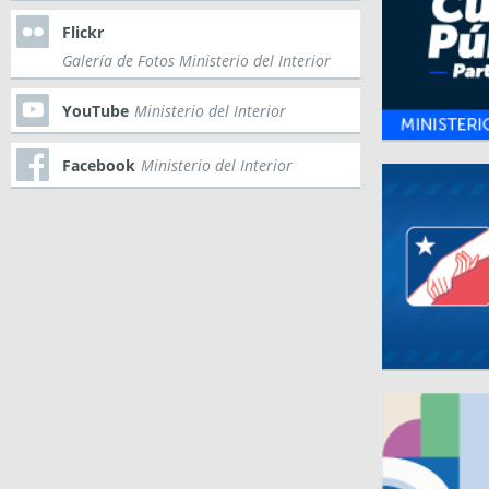
Flickr
Galería de Fotos Ministerio del Interior
YouTube
Ministerio del Interior
Facebook
Ministerio del Interior